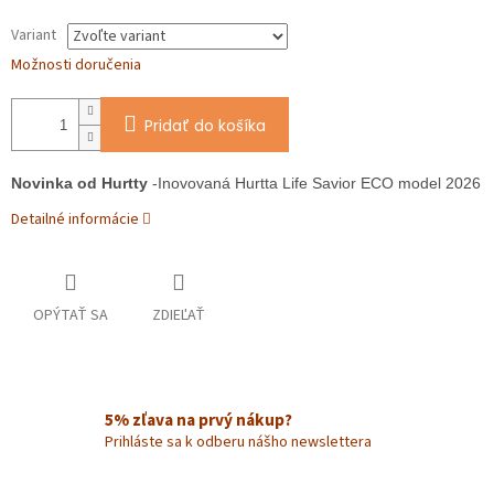
Variant
Možnosti doručenia
Pridať do košíka
Novinka od Hurtty
 -Inovovaná Hurtta Life Savior ECO model 2026
Detailné informácie
OPÝTAŤ SA
ZDIEĽAŤ
5% zľava na prvý nákup?
Prihláste sa k odberu nášho newslettera