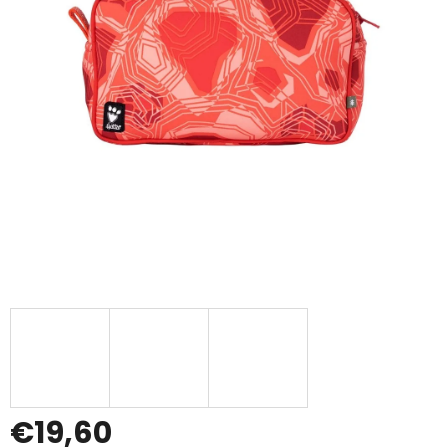
€19,60