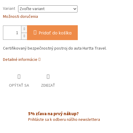
Variant
Možnosti doručenia
Pridať do košíka
Certifikovaný bezpečnostný postroj do auta Hurtta Travel.
Detailné informácie
OPÝTAŤ SA
ZDIEĽAŤ
5% zľava na prvý nákup?
Prihláste sa k odberu nášho newslettera